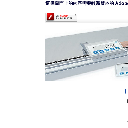
這個頁面上的內容需要較新版本的 Adobe Fl