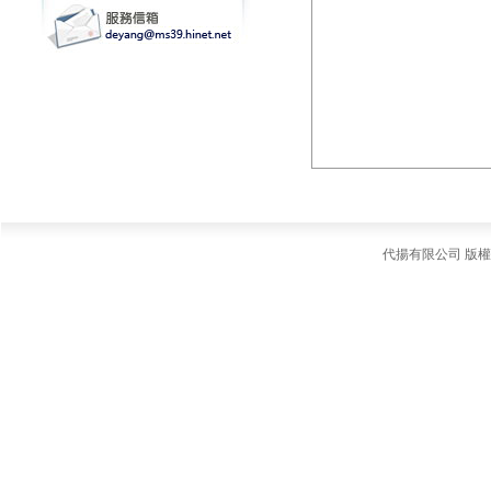
代揚有限公司 版權所有 ©