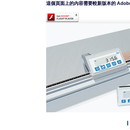
這個頁面上的內容需要較新版本的 Adobe Fl