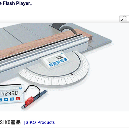
ash Player。